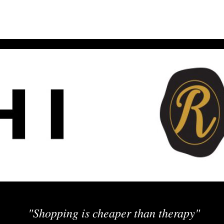
"Shopping is cheaper than therapy"