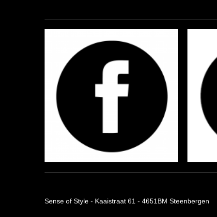
Sense of Style - Kaaistraat 61 - 4651BM Steenbergen