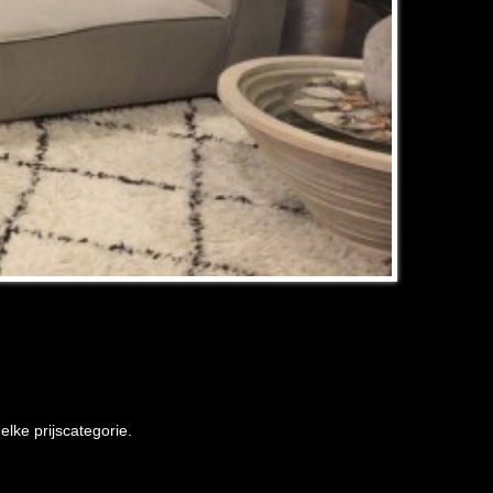
lke prijscategorie.