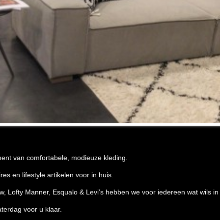
iment van comfortabele, modieuze kleding.
s en lifestyle artikelen voor in huis.
Lofty Manner, Esqualo & Levi’s hebben we voor iedereen wat wils in e
terdag voor u klaar.