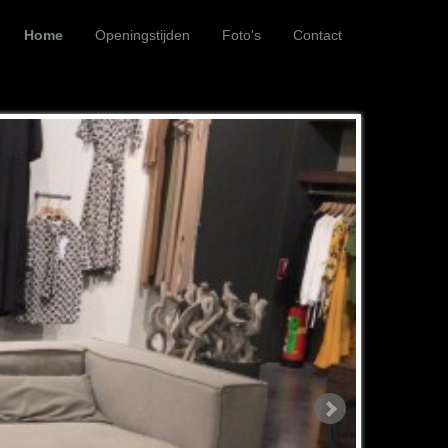
Home
Openingstijden
Foto's
Contact