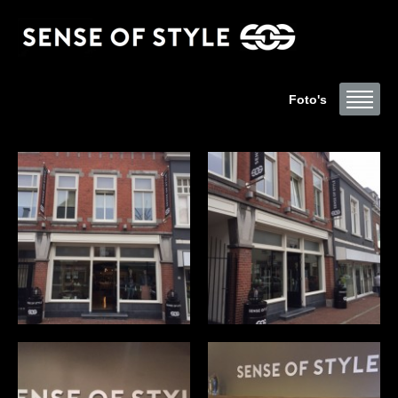
Foto's